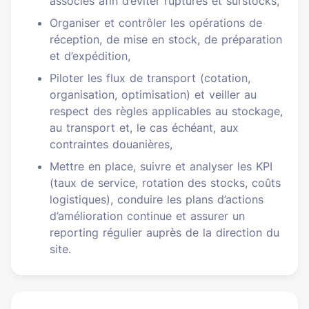
associés afin d’éviter ruptures et surstocks,
Organiser et contrôler les opérations de
réception, de mise en stock, de préparation
et d’expédition,
Piloter les flux de transport (cotation,
organisation, optimisation) et veiller au
respect des règles applicables au stockage,
au transport et, le cas échéant, aux
contraintes douanières,
Mettre en place, suivre et analyser les KPI
(taux de service, rotation des stocks, coûts
logistiques), conduire les plans d’actions
d’amélioration continue et assurer un
reporting régulier auprès de la direction du
site.