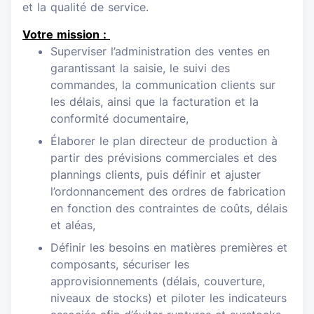
et la qualité de service.
Votre mission :
Superviser l’administration des ventes en
garantissant la saisie, le suivi des
commandes, la communication clients sur
les délais, ainsi que la facturation et la
conformité documentaire,
Élaborer le plan directeur de production à
partir des prévisions commerciales et des
plannings clients, puis définir et ajuster
l’ordonnancement des ordres de fabrication
en fonction des contraintes de coûts, délais
et aléas,
Définir les besoins en matières premières et
composants, sécuriser les
approvisionnements (délais, couverture,
niveaux de stocks) et piloter les indicateurs