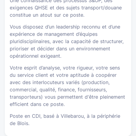
Une connaissance des processus S&OP, des
exigences QHSE et des sujets transport/douane
constitue un atout sur ce poste.
Vous disposez d’un leadership reconnu et d’une
expérience de management d’équipes
pluridisciplinaires, avec la capacité de structurer,
prioriser et décider dans un environnement
opérationnel exigeant.
Votre esprit d’analyse, votre rigueur, votre sens
du service client et votre aptitude à coopérer
avec des interlocuteurs variés (production,
commercial, qualité, finance, fournisseurs,
transporteurs) vous permettent d'être pleinement
efficient dans ce poste.
Poste en CDI, basé à Villebarou, à la périphérie
de Blois.