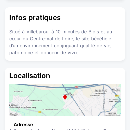
Infos pratiques
Situé à Villebarou, à 10 minutes de Blois et au
cœur du Centre‑Val de Loire, le site bénéficie
d’un environnement conjuguant qualité de vie,
patrimoine et douceur de vivre.
Localisation
Adresse
Emplacement