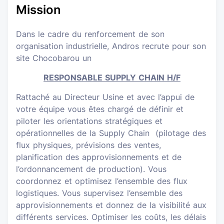
Mission
Dans le cadre du renforcement de son
organisation industrielle, Andros recrute pour son
site Chocobarou un
RESPONSABLE SUPPLY CHAIN H/F
Rattaché au Directeur Usine et avec l’appui de
votre équipe vous êtes chargé de définir et
piloter les orientations stratégiques et
opérationnelles de la Supply Chain (pilotage des
flux physiques, prévisions des ventes,
planification des approvisionnements et de
l’ordonnancement de production). Vous
coordonnez et optimisez l’ensemble des flux
logistiques. Vous supervisez l’ensemble des
approvisionnements et donnez de la visibilité aux
différents services. Optimiser les coûts, les délais