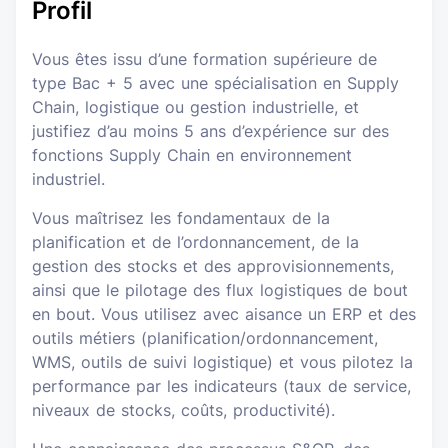
Profil
Vous êtes issu d’une formation supérieure de
type Bac + 5 avec une spécialisation en Supply
Chain, logistique ou gestion industrielle, et
justifiez d’au moins 5 ans d’expérience sur des
fonctions Supply Chain en environnement
industriel.
Vous maîtrisez les fondamentaux de la
planification et de l’ordonnancement, de la
gestion des stocks et des approvisionnements,
ainsi que le pilotage des flux logistiques de bout
en bout. Vous utilisez avec aisance un ERP et des
outils métiers (planification/ordonnancement,
WMS, outils de suivi logistique) et vous pilotez la
performance par les indicateurs (taux de service,
niveaux de stocks, coûts, productivité).