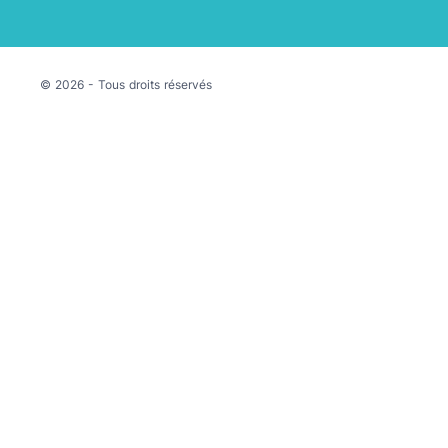
© 2026 - Tous droits réservés