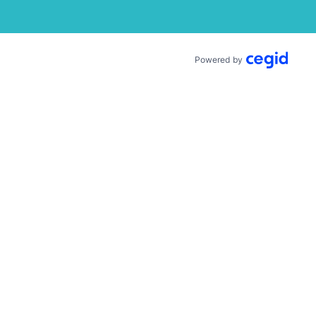
Powered by