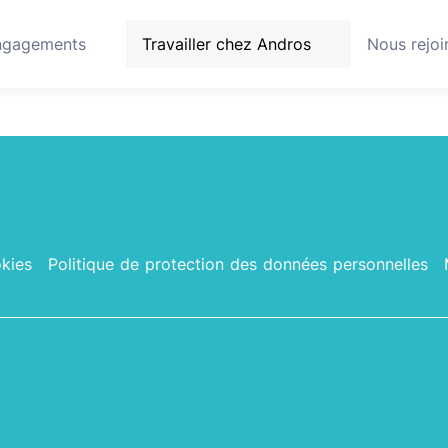
ngagements
Travailler chez Andros
Nous rejoi
kies
Politique de protection des données personnelles
LinkedIn
Instagram