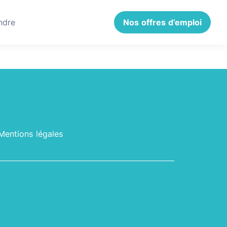
ndre
Nos offres d’emploi
Mentions légales