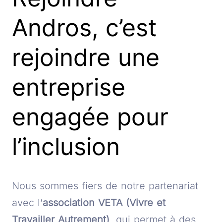
Andros, c’est
rejoindre une
entreprise
engagée pour
l’inclusion
Nous sommes fiers de notre partenariat
avec l’
association VETA (Vivre et
Travailler Autrement)
, qui permet à des