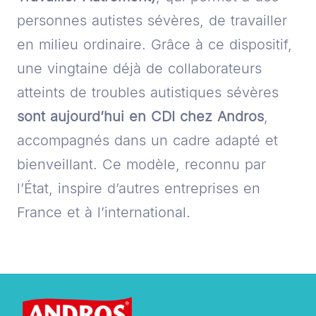
personnes autistes sévères, de travailler
en milieu ordinaire. Grâce à ce dispositif,
une vingtaine déjà de collaborateurs
atteints de troubles autistiques sévères
sont aujourd’hui en CDI chez Andros
,
accompagnés dans un cadre adapté et
bienveillant. Ce modèle, reconnu par
l’État, inspire d’autres entreprises en
France et à l’international.