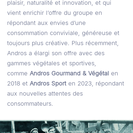
plaisir, naturalité et innovation, et qui
vient enrichir l’offre du groupe en
répondant aux envies d’une
consommation conviviale, généreuse et
toujours plus créative. Plus récemment,
Andros a élargi son offre avec des
gammes végétales et sportives,
comme
Andros Gourmand & Végétal
en
2018 et
Andros Sport
en 2023, répondant
aux nouvelles attentes des
consommateurs.