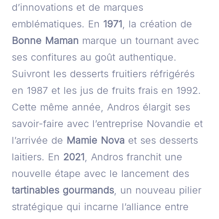
d’innovations et de marques
emblématiques. En
1971
, la création de
Bonne Maman
marque un tournant avec
ses confitures au goût authentique.
Suivront les desserts fruitiers réfrigérés
en 1987 et les jus de fruits frais en 1992.
Cette même année, Andros élargit ses
savoir-faire avec l’entreprise Novandie et
l’arrivée de
Mamie Nova
et ses desserts
laitiers. En
2021
, Andros franchit une
nouvelle étape avec le lancement des
tartinables gourmands
, un nouveau pilier
stratégique qui incarne l’alliance entre