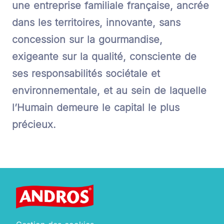
une entreprise familiale française, ancrée
dans les territoires, innovante, sans
concession sur la gourmandise,
exigeante sur la qualité, consciente de
ses responsabilités sociétale et
environnementale, et au sein de laquelle
l’Humain demeure le capital le plus
précieux.