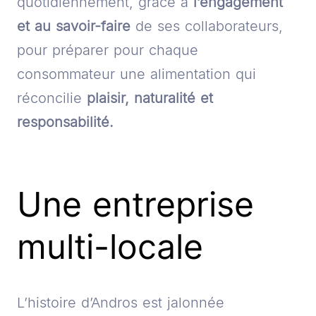
quotidiennement, grâce à
l’engagement
et au savoir-faire
de ses collaborateurs,
pour préparer pour chaque
consommateur une alimentation qui
réconcilie
plaisir, naturalité et
responsabilité.
Une entreprise
multi-locale
L’histoire d’Andros est jalonnée