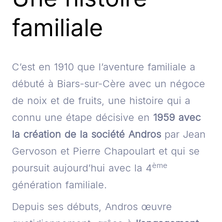
familiale
C’est en 1910 que l’aventure familiale a
débuté à Biars-sur-Cère avec un négoce
de noix et de fruits, une histoire qui a
connu une étape décisive en
1959 avec
la création de la société Andros
par Jean
Gervoson et Pierre Chapoulart et qui se
ème
poursuit aujourd’hui avec la 4
génération familiale.
Depuis ses débuts, Andros œuvre