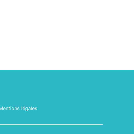
Mentions légales