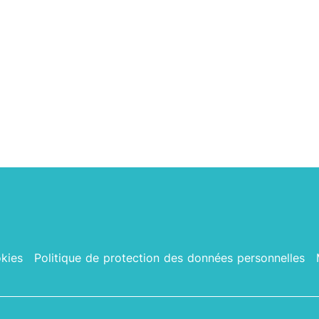
kies
Politique de protection des données personnelles