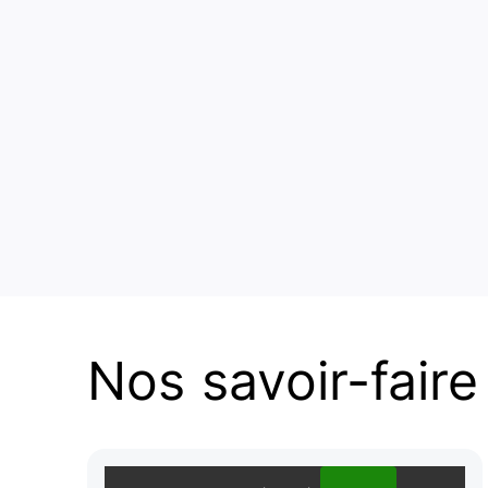
Nos savoir-faire