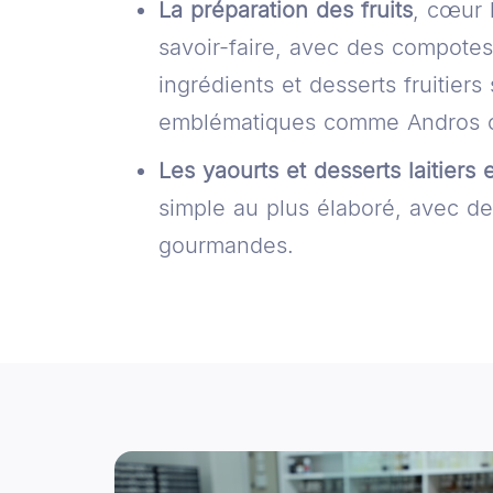
La préparation des fruits
, cœur 
savoir-faire, avec des compotes,
ingrédients et desserts fruitier
emblématiques comme Andros
Les yaourts et desserts laitiers
simple au plus élaboré, avec de
gourmandes.