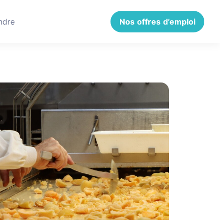
ndre
Nos offres d’emploi