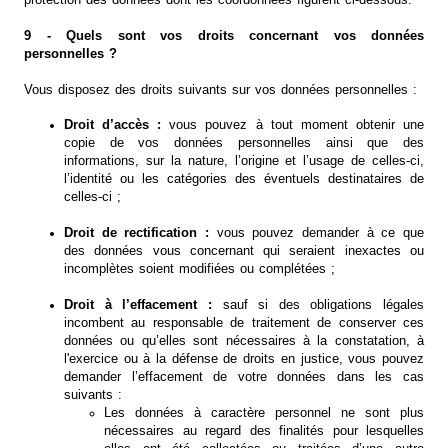
9 - Quels sont vos droits concernant vos données
personnelles ?
Vous disposez des droits suivants sur vos données personnelles :
Droit d’accès :
vous pouvez à tout moment obtenir une
copie de vos données personnelles ainsi que des
informations, sur la nature, l’origine et l’usage de celles-ci,
l’identité ou les catégories des éventuels destinataires de
celles-ci ;
Droit de rectification :
vous pouvez demander à ce que
des données vous concernant qui seraient inexactes ou
incomplètes soient modifiées ou complétées ;
Droit à l’effacement :
sauf si des obligations légales
incombent au responsable de traitement de conserver ces
données ou qu’elles sont nécessaires à la constatation, à
l'exercice ou à la défense de droits en justice, vous pouvez
demander l’effacement de votre données dans les cas
suivants :
Les données à caractère personnel ne sont plus
nécessaires au regard des finalités pour lesquelles