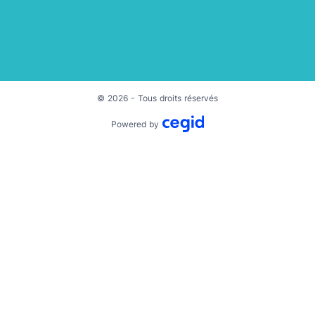
LinkedIn
Instagram
© 2026 - Tous droits réservés
Powered by