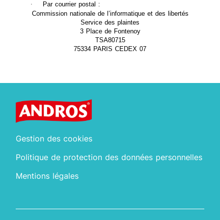
·
Par courrier postal :
Commission nationale de l’informatique et des libertés
Service des plaintes
3 Place de Fontenoy
TSA80715
75334 PARIS CEDEX 07
Gestion des cookies
Politique de protection des données personnelles
Mentions légales