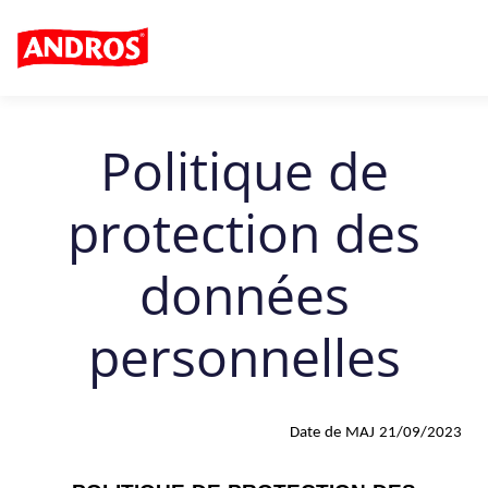
Politique de
protection des
données
personnelles
Date de MAJ 21/09/2023