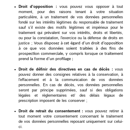
Droit d’opposition :
vous pouvez vous opposer à tout
moment, pour des raisons tenant à votre situation
particulière, à un traitement de vos données personnelles
fondé sur les intérêts légitimes du responsable de traitement
sauf s’il existe des motifs légitimes et impérieux pour le
traitement qui prévalent sur vos intérêts, droits et libertés,
ou pour la constatation, l'exercice ou la défense de droits en
justice ;
Vous disposez à cet égard d’un droit d’opposition
à ce que vos données soient traitées à des fins de
prospection commerciale, y compris lorsque ce traitement
prend la forme d’un profilage ;
Droit de définir des directives en cas de décès :
vous
pouvez donner des consignes relatives à la conservation, à
l'effacement et à la communication de vos données
personnelles. En cas de décès, vos données personnelles
seront par principe supprimées, sauf si des obligations
légales et règlementaires et/ des délais légaux de
prescription imposent de les conserver ;
Droit de retrait du consentement :
vous pouvez retirer à
tout moment votre consentement concernant le traitement
de vos données personnelles reposant uniquement sur celui-
ci.