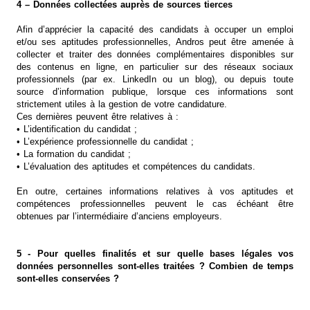
4 – Données collectées auprès de sources tierces
Afin d’apprécier la capacité des candidats à occuper un emploi
et/ou ses aptitudes professionnelles, Andros peut être amenée à
collecter et traiter des données complémentaires disponibles sur
des contenus en ligne, en particulier sur des réseaux sociaux
professionnels (par ex. LinkedIn ou un blog), ou depuis toute
source d’information publique, lorsque ces informations sont
strictement utiles à la gestion de votre candidature.
Ces dernières peuvent être relatives à :
• L’identification du candidat ;
• L’expérience professionnelle du candidat ;
• La formation du candidat ;
• L’évaluation des aptitudes et compétences du candidats.
En outre, certaines informations relatives à vos aptitudes et
compétences professionnelles peuvent le cas échéant être
obtenues par l’intermédiaire d’anciens employeurs.
5 - Pour quelles finalités et sur quelle bases légales vos
données personnelles sont-elles traitées ? Combien de temps
sont-elles conservées ?