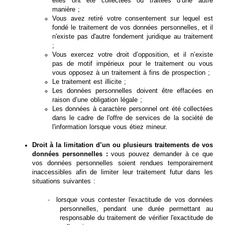
elles ont été collectées ou traitées d’une autre
manière ;
Vous avez retiré votre consentement sur lequel est
fondé le traitement de vos données personnelles, et il
n'existe pas d'autre fondement juridique au traitement
;
Vous exercez votre droit d’opposition, et il n’existe
pas de motif impérieux pour le traitement ou vous
vous opposez à un traitement à fins de prospection ;
Le traitement est illicite ;
Les données personnelles doivent être effacées en
raison d’une obligation légale ;
Les données à caractère personnel ont été collectées
dans le cadre de l'offre de services de la société de
l'information lorsque vous étiez mineur.
Droit à la limitation d’un ou plusieurs traitements de vos
données personnelles :
vous pouvez demander à ce que
vos données personnelles soient rendues temporairement
inaccessibles afin de limiter leur traitement futur dans les
situations suivantes :
lorsque vous contester l'exactitude de vos données
-
personnelles, pendant une durée permettant au
responsable du traitement de vérifier l'exactitude de